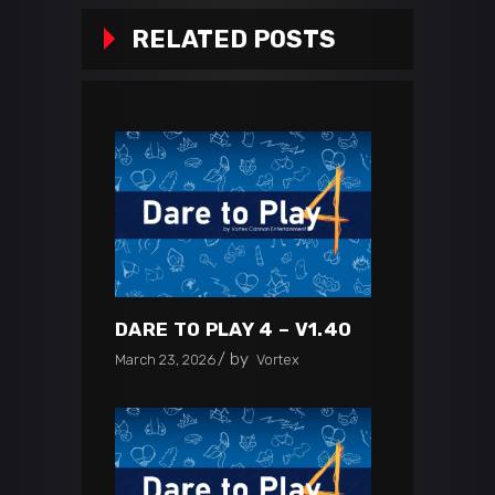
RELATED POSTS
DARE TO PLAY 4 – V1.40
by
March 23, 2026
Vortex