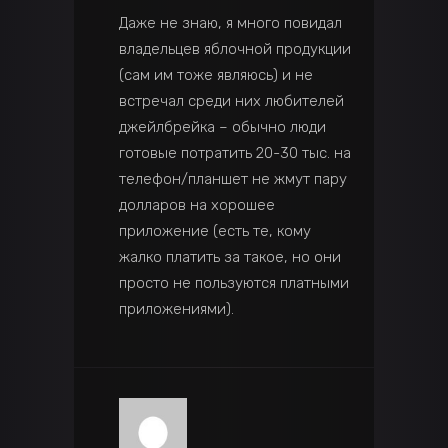
Даже не знаю, я много повидал
владельцев яблочной продукции
(сам им тоже являюсь) и не
встречал среди них любителей
джейлбрейка – обычно люди
готовые потратить 20-30 тыс. на
телефон/планшет не жмут пару
долларов на хорошее
приложение (есть те, кому
жалко платить за такое, но они
просто не пользуются платными
приложениями).