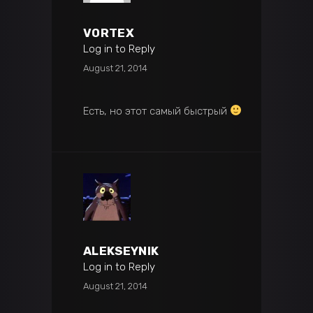
VORTEX
Log in to Reply
August 21, 2014
Есть, но этот самый быстрый
ALEKSEYNIK
Log in to Reply
August 21, 2014