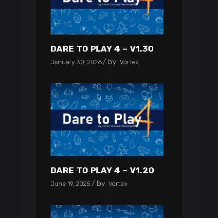
DARE TO PLAY 4 – V1.30
by
January 30, 2026
Vortex
DARE TO PLAY 4 – V1.20
by
June 19, 2025
Vortex