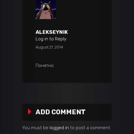
ALEKSEYNIK
Log in to Reply
August 21, 2014
Понятно.
ADD COMMENT
You must be
logged in
to post a comment.