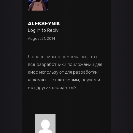
ALEKSEYNIK
Log in to Reply
August 21, 2014
Я очень сильно сомневаюсь, что
все разработчики приложений для
айос используют для разработки
взломанные платформы, неужели
нет других вариантов?