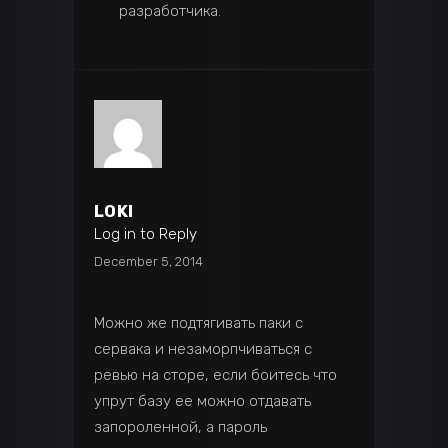
разработчика.
LOKI
Log in to Reply
December 5, 2014
Можно же подтягивать паки с
сервака и незаморпчиваться с
ревью на сторе, если боитесь что
упрут базу ее можно отдавать
запороленной, а пароль