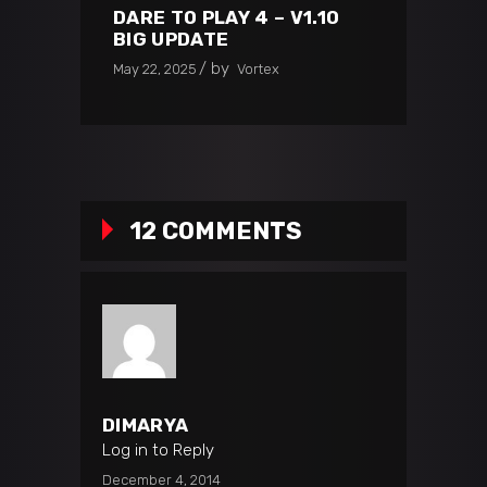
DARE TO PLAY 4 – V1.10
BIG UPDATE
by
May 22, 2025
Vortex
12 COMMENTS
DIMARYA
Log in to Reply
December 4, 2014