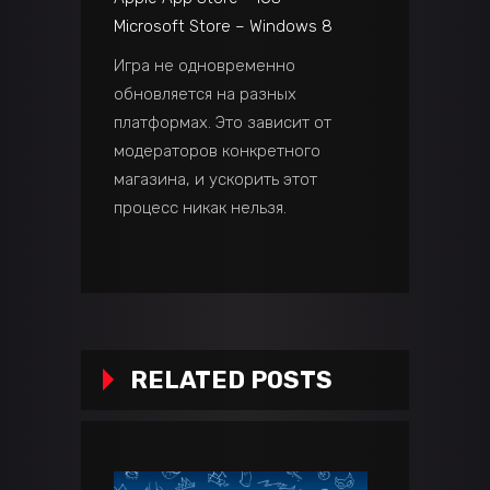
Microsoft Store – Windows 8
Игра не одновременно
обновляется на разных
платформах. Это зависит от
модераторов конкретного
магазина, и ускорить этот
процесс никак нельзя.
RELATED POSTS