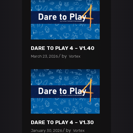
DARE TO PLAY 4 – V1.40
by
March 23, 2026
Vortex
DARE TO PLAY 4 – V1.30
by
January 30, 2026
Vortex