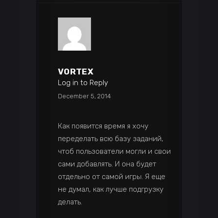
VORTEX
Log in to Reply
December 5, 2014
Как появится время я хочу
переделать всю базу заданий,
чтоб пользователи могли и свои
сами добавлять. И она будет
отдельно от самой игры. Я еще
не думал, как лучше подгрузку
делать.