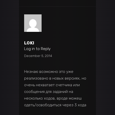
LOKI
Log in to Reply
December 5, 2014
Незнаю возможно это уже
реализовано в новых версиях, но
очень нехватает счетчика или
сообщения для заданий на
несколько ходов, вроде можеш
одеть/освободиться через 3 хода