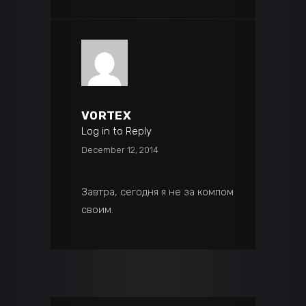
VORTEX
Log in to Reply
December 12, 2014
Завтра, сегодня я не за компом
своим.