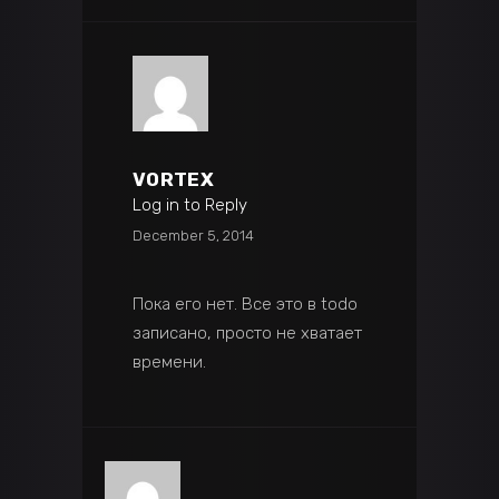
VORTEX
Log in to Reply
December 5, 2014
Пока его нет. Все это в todo
записано, просто не хватает
времени.