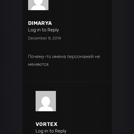
DIMARYA
Log in to Reply
December 8, 2014
Почему-то имена персонажей не
меняются
VORTEX
Log in to Reply