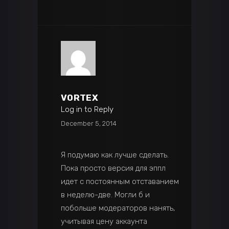
VORTEX
Log in to Reply
December 5, 2014
Я подумаю как лучше сделать.
Пока просто версия для эппл
идет с постоянным отставанием
в неделю-две. Могли б и
побольше модераторов нанять,
учитывая цену аккаунта