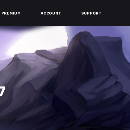
PREMIUM
ACCOUNT
SUPPORT
7