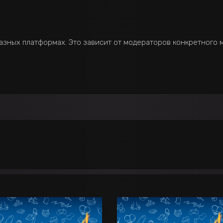
зных платформах. Это зависит от модераторов конкретного ма