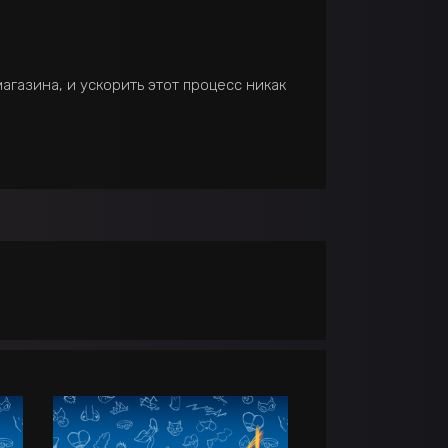
газина, и ускорить этот процесс никак