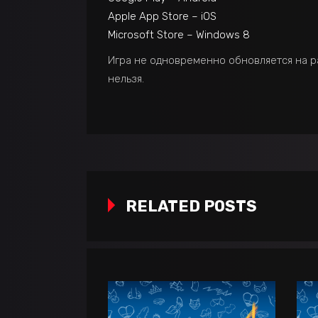
Apple App Store – iOS
Microsoft Store – Windows 8
Игра не одновременно обновляется на ра
нельзя.
RELATED POSTS