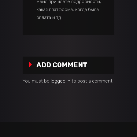
мейл пришлете подробности,
какая платформа, когда была
оплата и тд.
ADD COMMENT
You must be
logged in
to post a comment.