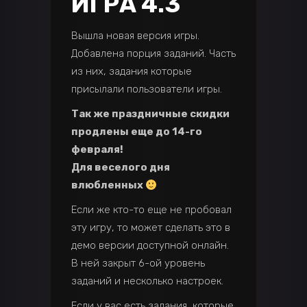
ИГРА 4.3
Вышла новая версия игры.
Добавлена порция заданий. Часть
из них, задания которые
присылали пользователи игры.
Так же праздничные скидки
продлены еще до 14-го
февраля!
Для веселого дня
влюбленных
Если же кто-то еще не пробовал
эту игру, то может сделать это в
демо версии доступной онлайн.
В ней закрыт 6-ой уровень
заданий и несколько настроек.
Если у вас есть задания, которые