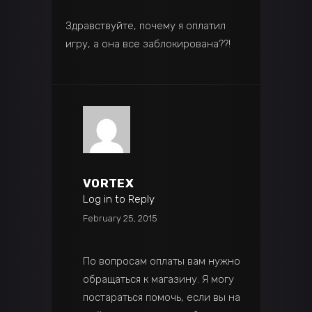
Здравствуйте, почему я оплатил
игру, а она все заблокирована??!
VORTEX
Log in to Reply
February 25, 2015
По вопросам оплаты вам нужно
обращаться к магазину. Я могу
постараться помочь, если вы на