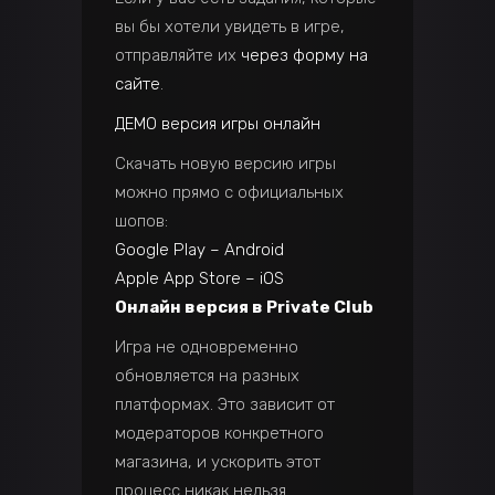
вы бы хотели увидеть в игре,
отправляйте их
через форму на
сайте
.
ДЕМО версия игры онлайн
Скачать новую версию игры
можно прямо с официальных
шопов:
Google Play – Android
Apple App Store – iOS
Онлайн версия в Private Club
Игра не одновременно
обновляется на разных
платформах. Это зависит от
модераторов конкретного
магазина, и ускорить этот
процесс никак нельзя.