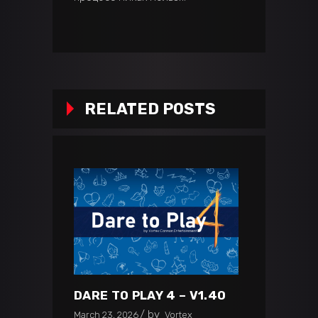
RELATED POSTS
DARE TO PLAY 4 – V1.40
by
March 23, 2026
Vortex