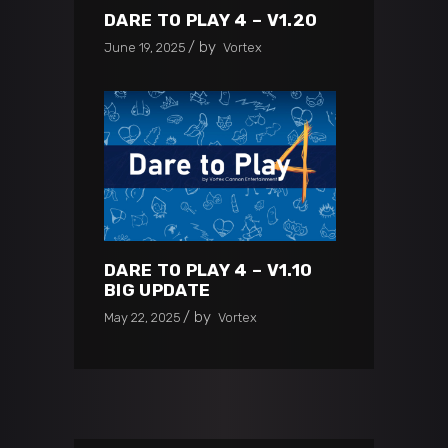
DARE TO PLAY 4 – V1.20
by
June 19, 2025
Vortex
DARE TO PLAY 4 – V1.10
BIG UPDATE
by
May 22, 2025
Vortex