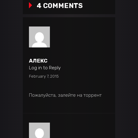
4 COMMENTS
АЛЕКС
Log in to Reply
February 7, 2015
Пожалуйста, залейте на торрент