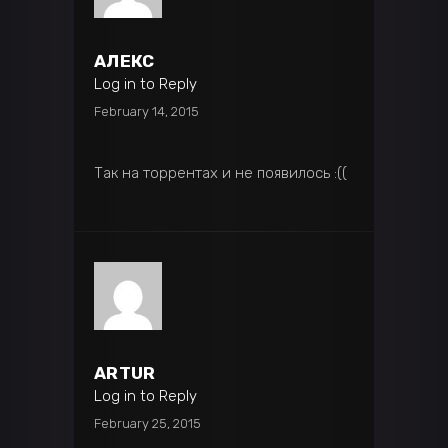
АЛЕКС
Log in to Reply
February 14, 2015
Так на торрентах и не появилось :((
ARTUR
Log in to Reply
February 25, 2015