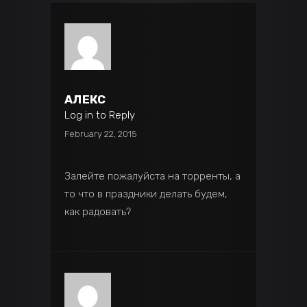
АЛЕКС
Log in to Reply
February 22, 2015
Залейте пожалуйста на торренты, а
то что в праздники делать будем,
как радовать?