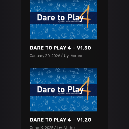
DARE TO PLAY 4 – V1.30
by
January 30, 2026
Vortex
DARE TO PLAY 4 – V1.20
by
June 19, 2025
Vortex