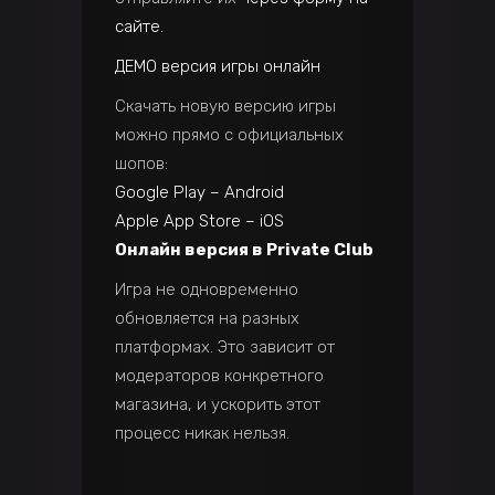
сайте
.
ДЕМО версия игры онлайн
Скачать новую версию игры
можно прямо с официальных
шопов:
Google Play – Android
Apple App Store – iOS
Онлайн версия в Private Club
Игра не одновременно
обновляется на разных
платформах. Это зависит от
модераторов конкретного
магазина, и ускорить этот
процесс никак нельзя.