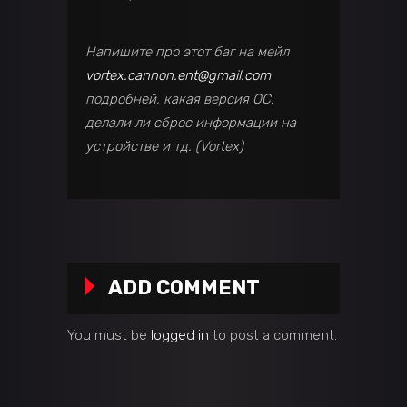
Напишите про этот баг на мейл
vortex.cannon.ent@gmail.com
подробней, какая версия ОС,
делали ли сброс информации на
устройстве и тд. (Vortex)
ADD COMMENT
You must be
logged in
to post a comment.