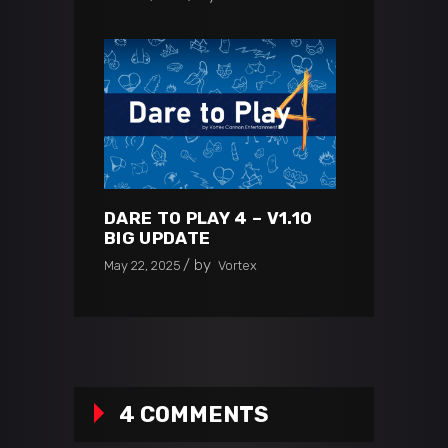
DARE TO PLAY 4 – V1.10
BIG UPDATE
by
May 22, 2025
Vortex
4 COMMENTS