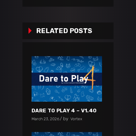
RELATED POSTS
DARE TO PLAY 4 – V1.40
by
March 23, 2026
Vortex