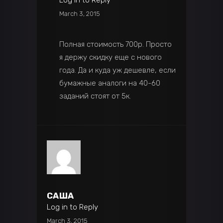
March 3, 2015
Полная стоимость 700р. Просто
я держу скидку еще с нового
года. Да и куда уж дешевле, если
бумажные аналоги на 40-60
заданий стоят от 5к.
САША
Log in to Reply
March 3, 2015