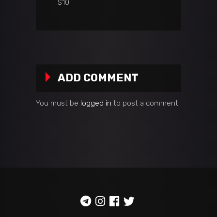
$10
ADD COMMENT
You must be
logged in
to post a comment.