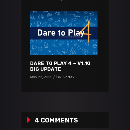
DARE TO PLAY 4 – V1.10
BIG UPDATE
by
May 22, 2025
Vortex
4 COMMENTS