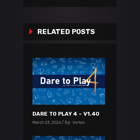
RELATED POSTS
DARE TO PLAY 4 – V1.40
by
March 23, 2026
Vortex