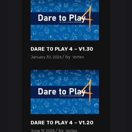
DARE TO PLAY 4 – V1.30
by
January 30, 2026
Vortex
DARE TO PLAY 4 – V1.20
by
June 19, 2025
Vortex