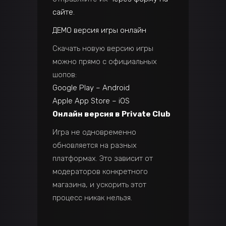
сайте
.
ДЕМО версия игры онлайн
Скачать новую версию игры
можно прямо с официальных
шопов:
Google Play – Android
Apple App Store – iOS
Онлайн версия в Private Club
Игра не одновременно
обновляется на разных
платформах. Это зависит от
модераторов конкретного
магазина, и ускорить этот
процесс никак нельзя.