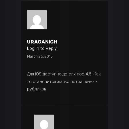
URAGANICH
Log in to Reply
March 26, 2015
Для iOS доступна до сих пор 4.5. Как
то становится жалко потраченных
рубликов