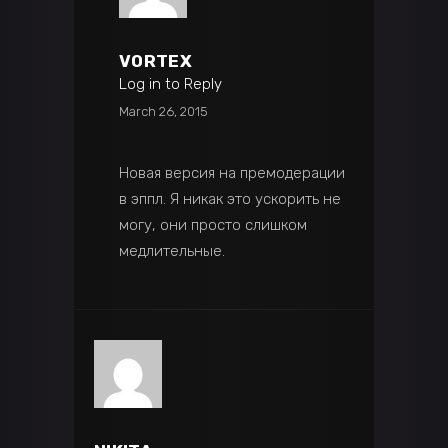
VORTEX
Log in to Reply
March 26, 2015
Новая версия на премодерации
в эппл. Я никак это ускорить не
могу, они просто слишком
медлительные.