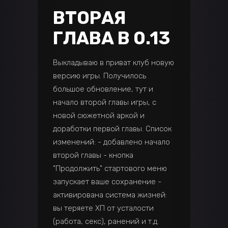
ВТОРАЯ
ГЛАВА В 0.13
Выкладываю в приват клуб новую
версию игры. Получилось
большое обновление, тут и
начало второй главы игры, с
новой сюжетной аркой и
доработки первой главы. Список
изменений: - добавлено начало
второй главы - кнопка
"Продолжить" стартового меню
запускает ваше сохранение -
активирована система жизней:
вы теряете ХП от усталости
(работа, секс), ранений и т.д.