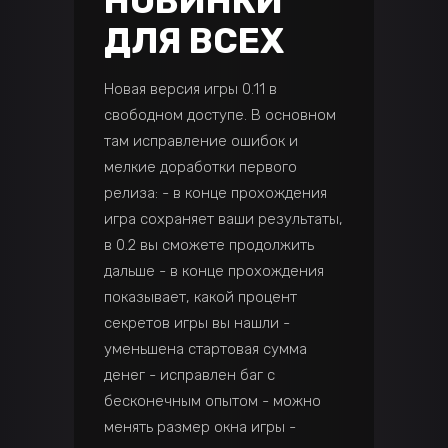
НОВИНКИ
ДЛЯ ВСЕХ
Новая версия игры 0.11 в
свободном доступе. В основном
там исправление ошибок и
мелкие доработки первого
релиза: - в конце прохождения
игра сохраняет ваши результаты,
в 0.2 вы сможете продолжить
дальше - в конце прохождения
показывает, какой процент
секретов игры вы нашли -
уменьшена стартовая сумма
денег - исправлен баг с
бесконечным опытом - можно
менять размер окна игры -