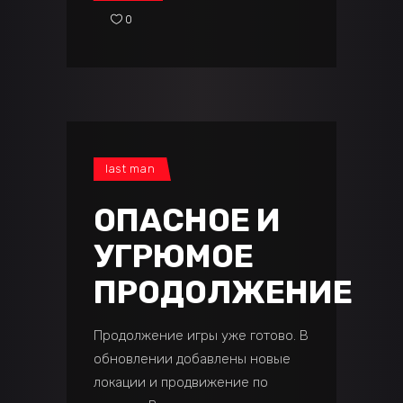
0
last man
ОПАСНОЕ И
УГРЮМОЕ
ПРОДОЛЖЕНИЕ
Продолжение игры уже готово. В
обновлении добавлены новые
локации и продвижение по