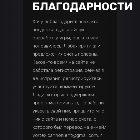
БЛАГОДАРНОСТИ
Хочу поблагодарить всех, кто
поддержал дальнейшую
разработку игры, рад что вам
понравилось. Любая критика и
предложения очень полезны.
Какое-то время на сайте не
работала регистрация, сейчас я
ее исправил, регистрируйтесь,
участвуйте, комментируйте.
Люди, которые поддержали
проект материально, но забыли
указать свой ник, пришлите мне
ник с сайта и номер счета, с
которого был перевод на е-мейл
vortex.cannon.ent@gmail.com, я