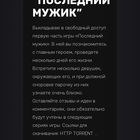
“ПОСЛЕДНИЙ
МУЖИК”
Выкладываю в свободный доступ
первую часть игры «Последний
мужик». В ней вы познакомитесь
с главным героем, проведете
несколько дней его жизни.
Встретите несколько девушек,
окружающих его, и при должной
сноровке парочку из них
узнаете очень близко.
Оставляйте отзывы и идеи в
комментариях, они обязательно
будут учтены в следующих
сериях игры. Ссылки для
скачивания: HTTP TORRENT