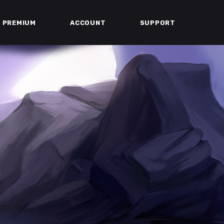
PREMIUM
ACCOUNT
SUPPORT