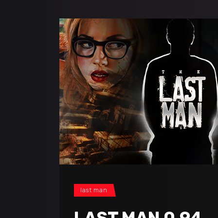
last man