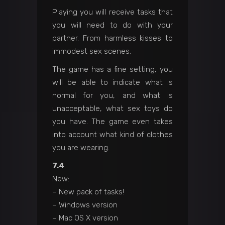
Playing you will receive tasks that
you will need to do with your
partner. From harmless kisses to
immodest sex scenes.
The game has a fine setting, you
will be able to indicate what is
normal for you, and what is
unacceptable, what sex toys do
you have. The game even takes
into account what kind of clothes
you are wearing.
7.4
New:
– New pack of tasks!
– Windows version
– Mac OS X version