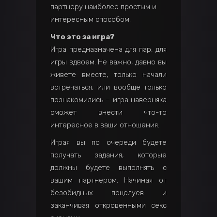
партнёру наиболее простым и
интересным способом.
Что это за игра?
Игра предназначена для пар, для
игры вдвоем. Не важно, давно вы
живете вместе, только начали
встречаться, или вообще только
познакомились – игра наверняка
сможет внести что-то
интересное в ваши отношения.
Играя вы по очереди будете
получать задания, которые
должны будете выполнять с
вашим партнером. Начиная от
безобидных поцелуев и
заканчивая откровенными секс