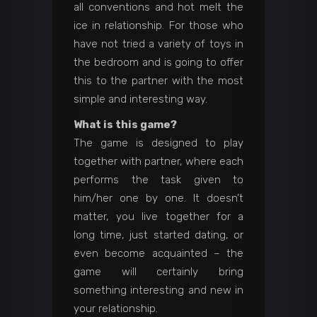
all conventions and hot melt the
ice in relationship. For those who
have not tried a variety of toys in
the bedroom and is going to offer
this to the partner with the most
simple and interesting way.
What is this game?
The game is designed to play
together with partner, where each
performs the task given to
him/her one by one. It doesn’t
matter, you live together for a
long time, just started dating, or
even become acquainted – the
game will certainly bring
something interesting and new in
your relationship.