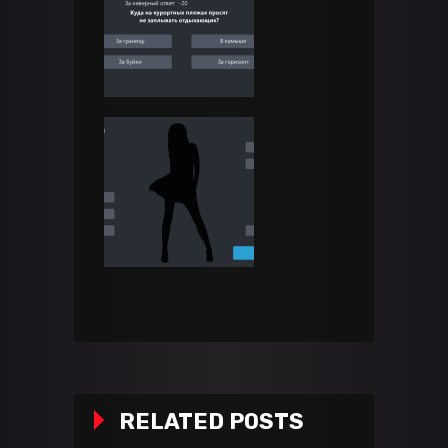
RELATED POSTS