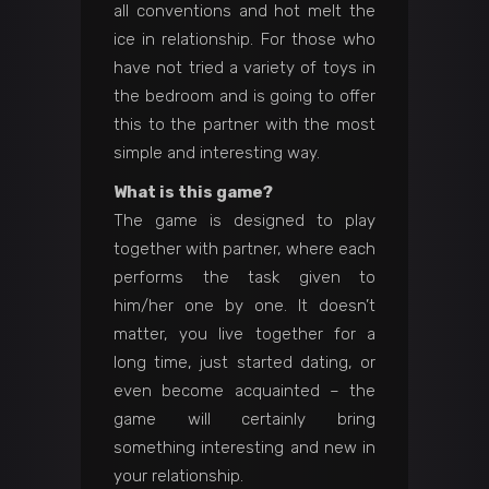
all conventions and hot melt the
ice in relationship. For those who
have not tried a variety of toys in
the bedroom and is going to offer
this to the partner with the most
simple and interesting way.
What is this game?
The game is designed to play
together with partner, where each
performs the task given to
him/her one by one. It doesn’t
matter, you live together for a
long time, just started dating, or
even become acquainted – the
game will certainly bring
something interesting and new in
your relationship.