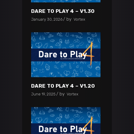
DARE TO PLAY 4 – V1.30
by
January 30, 2026
Vortex
DARE TO PLAY 4 – V1.20
by
June 19, 2025
Vortex