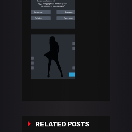
RELATED POSTS