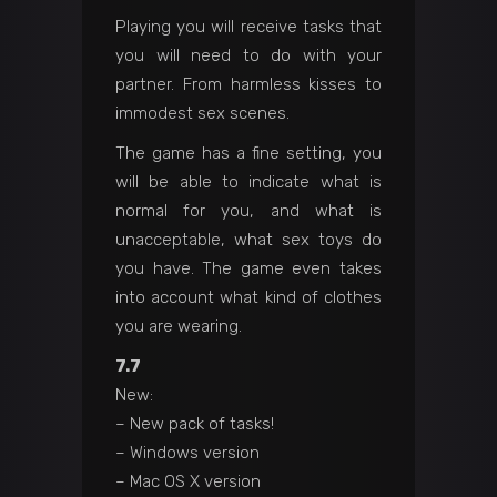
Playing you will receive tasks that
you will need to do with your
partner. From harmless kisses to
immodest sex scenes.
The game has a fine setting, you
will be able to indicate what is
normal for you, and what is
unacceptable, what sex toys do
you have. The game even takes
into account what kind of clothes
you are wearing.
7.7
New:
– New pack of tasks!
– Windows version
– Mac OS X version