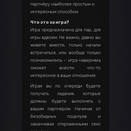
партнёру наиболее простым и
интересным способом.
Что это за игра?
Игра предназначена для пар, для
игры вдвоем. Не важно, давно вы
живете вместе, только начали
встречаться, или вообще только
познакомились – игра наверняка
сможет внести что-то
интересное в ваши отношения.
Играя вы по очереди будете
получать задания, которые
должны будете выполнять с
вашим партнером. Начиная от
безобидных поцелуев и
заканчивая откровенными секс