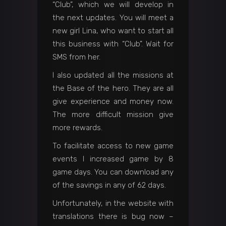
“Club”, which we will develop in
the next updates. You will meet a
new girl Lina, who want to start all
this business with “Club”. Wait for
SMS from her.
I also updated all the missions at
the Base of the hero. They are all
give experience and money now.
The more difficult mission give
more rewards.
To facilitate access to new game
events I increased game by 8
game days. You can download any
of the savings in any of 62 days.
Unfortunately, in the website with
translations there is bug now –