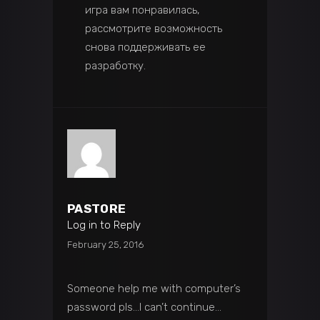
игра вам понравилась,
рассмотрите возможность
снова поддерживать ее
разработку.
PAST0RE
Log in to Reply
February 25, 2016
Someone help me with computer’s
password pls…I can’t continue…