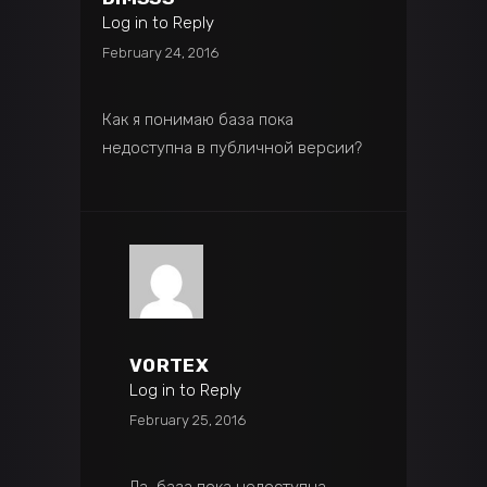
Log in to Reply
February 24, 2016
Как я понимаю база пока
недоступна в публичной версии?
VORTEX
Log in to Reply
February 25, 2016
Да, база пока недоступна.