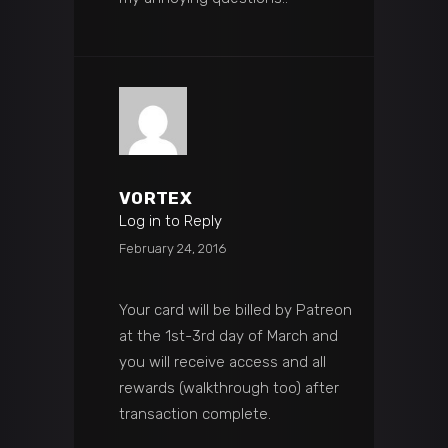
VORTEX
Log in to Reply
February 24, 2016
Your card will be billed by Patreon
at the 1st-3rd day of March and
you will receive access and all
rewards (walkthrough too) after
transaction complete.