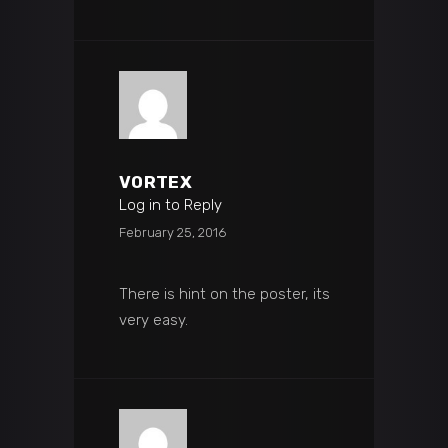
VORTEX
Log in to Reply
February 25, 2016
There is hint on the poster, its
very easy.