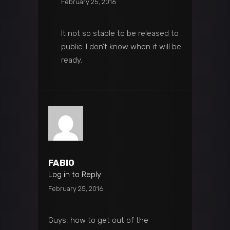
February 25, 2016
It not so stable to be released to
public. I don’t know when it will be
ready.
FABIO
Log in to Reply
February 25, 2016
Guys, how to get out of the