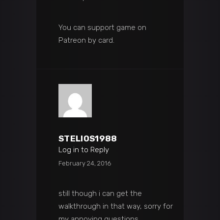
You can support game on
Patreon by card.
STELIOS1988
Log in to Reply
February 24, 2016
still though i can get the
walkthrough in that way, sorry for
my annoying questions..