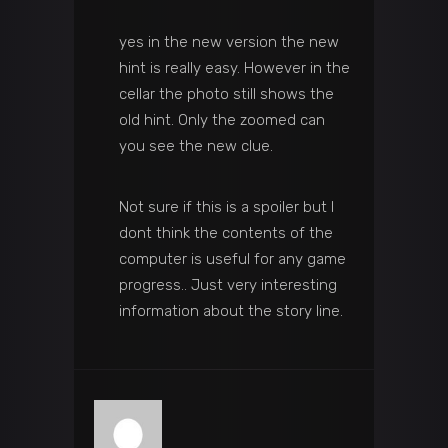
yes in the new version the new
hint is really easy. However in the
cellar the photo still shows the
old hint. Only the zoomed can
you see the new clue.
Not sure if this is a spoiler but I
dont think the contents of the
computer is useful for any game
progress.. Just very interesting
information about the story line.