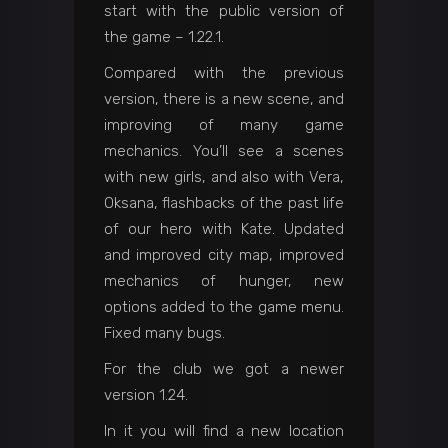
start with the public version of
the game – 1.22.1.
Compared with the previous
version, there is a new scene, and
improving of many game
mechanics. You’ll see a scenes
with new girls, and also with Vera,
Oksana, flashbacks of the past life
of our hero with Kate. Updated
and improved city map, improved
mechanics of hunger, new
options added to the game menu.
Fixed many bugs.
For the club we got a newer
version 1.24.
In it you will find a new location