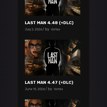
LAST MAN 4.48 (+DLC)
by
July 2, 2026
Vortex
LAST MAN 4.47 (+DLC)
by
June 15, 2026
Vortex