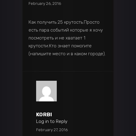
February 26, 2016
Как получить 25 крутость.Просто
есть пара событий которые я хочу
посмотреть и не хватает 1
крутости.Кто знает помогите
(напишите место и в каком городе).
KORBI
Log in to Reply
February 27, 2016