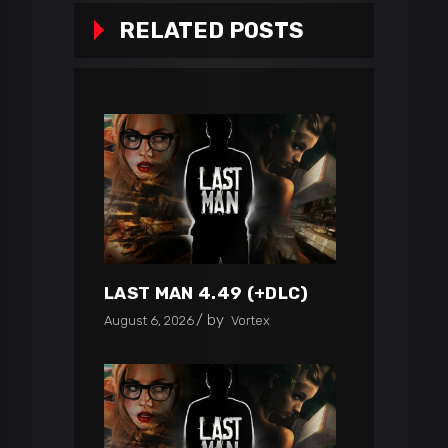
RELATED POSTS
LAST MAN 4.49 (+DLC)
by
August 6, 2026
Vortex