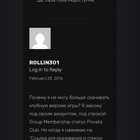
ROLLIN301
Log in to Reply
February 25, 2016
Почему я не могу больше скачивать
клубную версию игры? Я захожу
под своим аккаунтом, под строкой
Group Membership статус Private
Club. Но когда я нажимаю на
“Ссылка для скачивания и список