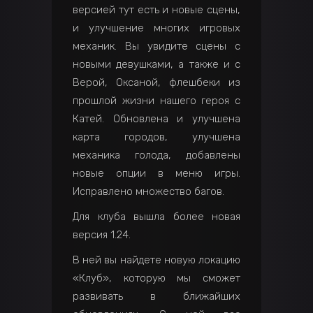
версией тут есть и новые сцены,
и улучшение многих игровых
механик. Вы увидите сцены с
новыми девушками, а также и с
Верой, Оксаной, флешбеки из
прошлой жизни нашего героя с
Катей. Обновлена и улучшена
карта городов, улучшена
механика голода, добавлены
новые опции в меню игры.
Исправлено множество багов.
Для клуба вышла более новая
версия 1.24.
В ней вы найдете новую локацию
«Клуб», которую мы сможет
развивать в ближайших