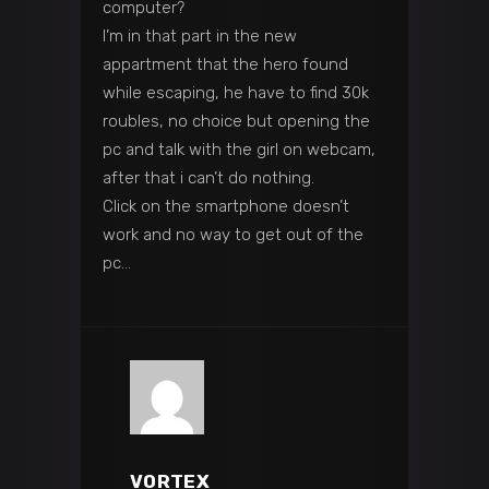
computer?
I’m in that part in the new
appartment that the hero found
while escaping, he have to find 30k
roubles, no choice but opening the
pc and talk with the girl on webcam,
after that i can’t do nothing.
Click on the smartphone doesn’t
work and no way to get out of the
pc…
VORTEX