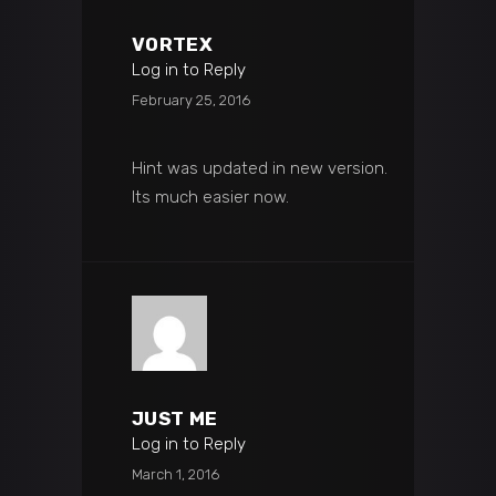
VORTEX
Log in to Reply
February 25, 2016
Hint was updated in new version.
Its much easier now.
JUST ME
Log in to Reply
March 1, 2016