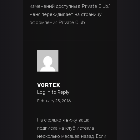
изменений доступны в Private Club.”
меня перекидывает на страницу
оформления Private Club.
VORTEX
Log in to Reply
February 25, 2016
На сколько я вижу ваша
подписка на клуб истекла
несколько месяцев назад. Если