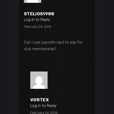
STELIOS1988
Log in to Reply
February 24, 2016
Can i use paysafe card to pay for
club membership?
VORTEX
Log in to Reply
February 24, 2016