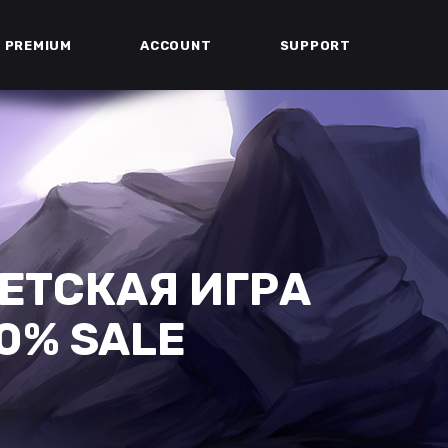
PREMIUM
ACCOUNT
SUPPORT
ДЕТСКАЯ ИГРА
30% SALE