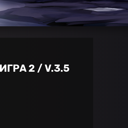
ГРА 2 / V.3.5