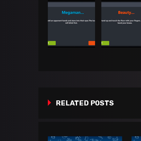
RELATED POSTS