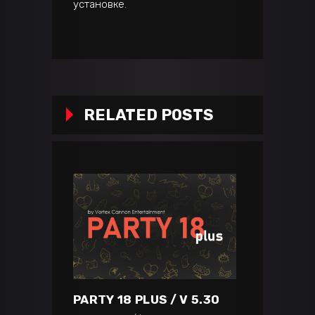
установке
.
RELATED POSTS
PARTY 18 PLUS / V 5.30