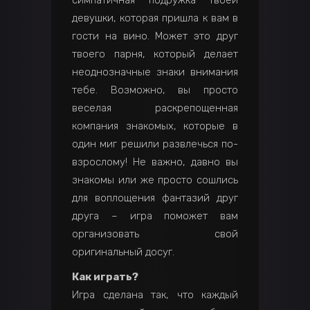
симпатичная подружка твоей
девушки, которая пришла к вам в
гости на вино. Может это друг
твоего парня, который делает
неоднозначные знаки внимания
тебе. Возможно, вы просто
веселая раскрепощенная
компания знакомых, которые в
один миг решили развлечься по-
взрослому! Не важно, давно вы
знакомы или же просто сошлись
для воплощения фантазий друг
друга – игра поможет вам
организовать свой
оригинальный досуг.
Как играть?
Игра сделана так, что каждый