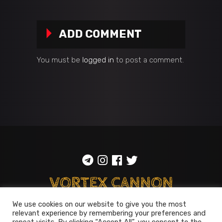
ADD COMMENT
You must be
logged in
to post a comment.
We use cookies on our website to give you the most
ToS
::
Privacy policy
relevant experience by remembering your preferences and