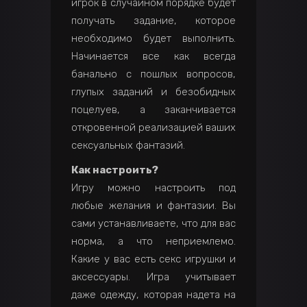
игрок в случайном порядке будет
получать задание, которое
необходимо будет выполнить.
Начинается все как всегда
банально с пошлых вопросов,
глупых заданий и безобидных
поцелуев, а заканчивается
откровенной реализацией ваших
сексуальных фантазий.
Как настроить?
Игру можно настроить под
любые желания и фантазии. Вы
сами устанавливаете, что для вас
норма, а что неприемлемо.
Какие у вас есть секс игрушки и
аксессуары. Игра учитывает
даже одежду, которая надета на