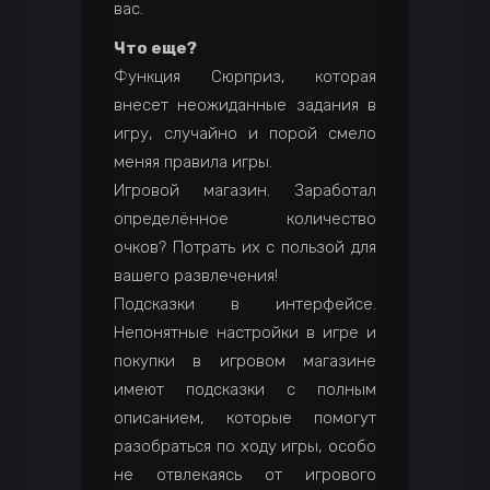
вас.
Что еще?
Функция Сюрприз, которая
внесет неожиданные задания в
игру, случайно и порой смело
меняя правила игры.
Игровой магазин. Заработал
определённое количество
очков? Потрать их с пользой для
вашего развлечения!
Подсказки в интерфейсе.
Непонятные настройки в игре и
покупки в игровом магазине
имеют подсказки с полным
описанием, которые помогут
разобраться по ходу игры, особо
не отвлекаясь от игрового