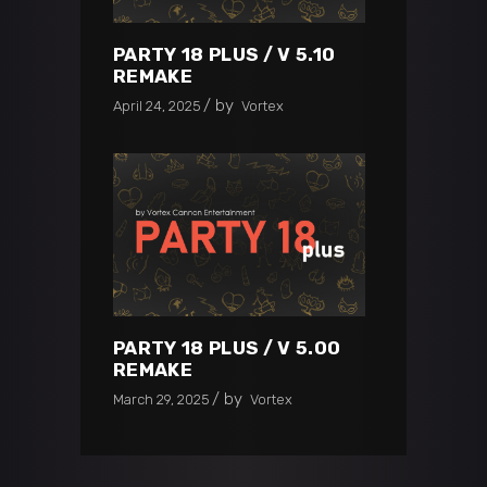
PARTY 18 PLUS / V 5.10
REMAKE
by
April 24, 2025
Vortex
PARTY 18 PLUS / V 5.00
REMAKE
by
March 29, 2025
Vortex