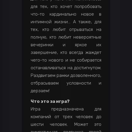
для тех, кто хочет попробовать
что-то кардинально новое в
интимной жизни… А также, для
тех, кто любит отрываться на
полную, кто любит невероятные
вечеринки и яркое их
завершение, кто всегда жаждет
чего-то нового и не собирается
останавливаться на достигнутом.
Раздвигаем рамки дозволенного,
отбрасываем условности и
дерзаем!
Что это за игра?
Игра предназначена для
компаний от трех человек до
шести человек. Может это