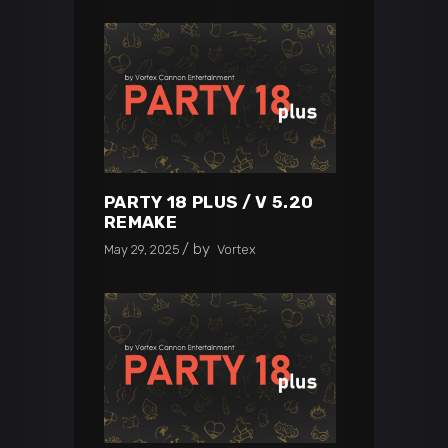
PARTY 18 PLUS / V 5.20
REMAKE
by
May 29, 2025
Vortex