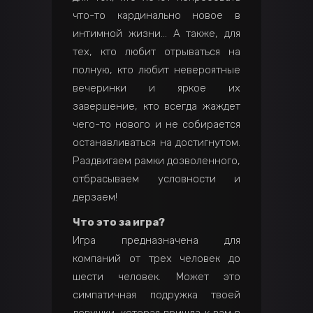
что-то кардинально новое в
интимной жизни… А также, для
тех, кто любит отрываться на
полную, кто любит невероятные
вечеринки и яркое их
завершение, кто всегда жаждет
чего-то нового и не собирается
останавливаться на достигнутом.
Раздвигаем рамки дозволенного,
отбрасываем условности и
дерзаем!
Что это за игра?
Игра предназначена для
компаний от трех человек до
шести человек. Может это
симпатичная подружка твоей