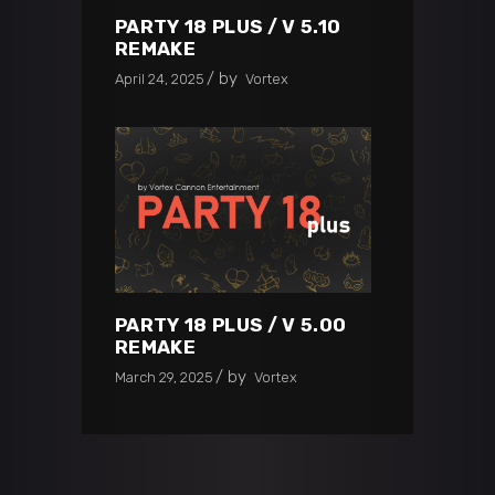
PARTY 18 PLUS / V 5.10
REMAKE
by
April 24, 2025
Vortex
PARTY 18 PLUS / V 5.00
REMAKE
by
March 29, 2025
Vortex