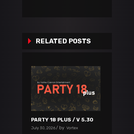
RELATED POSTS
PARTY 18 PLUS / V 5.30
by
July 30, 2026
Vortex