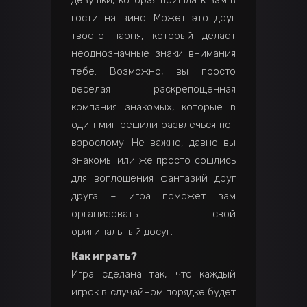
девушки, которая пришла к вам в
гости на вино. Может это друг
твоего парня, который делает
неоднозначные знаки внимания
тебе. Возможно, вы просто
веселая раскрепощенная
компания знакомых, которые в
один миг решили развлечься по-
взрослому! Не важно, давно вы
знакомы или же просто сошлись
для воплощения фантазий друг
друга – игра поможет вам
организовать свой
оригинальный досуг.
Как играть?
Игра сделана так, что каждый
игрок в случайном порядке будет