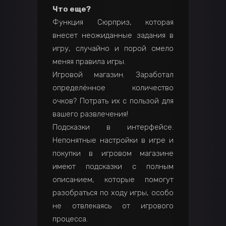
Что еще?
Функция Сюрприз, которая
внесет неожиданные задания в
игру, случайно и порой смело
меняя правила игры.
Игровой магазин. Заработал
определённое количество
очков? Потрать их с пользой для
вашего развлечения!
Подсказки в интерфейсе.
Непонятные настройки в игре и
покупки в игровом магазине
имеют подсказки с полным
описанием, которые помогут
разобраться по ходу игры, особо
не отвлекаясь от игрового
процесса.