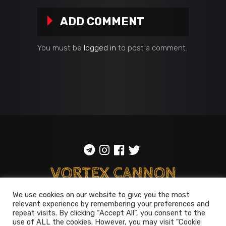
ADD COMMENT
You must be
logged in
to post a comment.
We use cookies on our website to give you the most
ToS
::
Privacy policy
relevant experience by remembering your preferences and
repeat visits. By clicking “Accept All”, you consent to the
© 2014-2026
Vortex Cannon
use of ALL the cookies. However, you may visit "Cookie