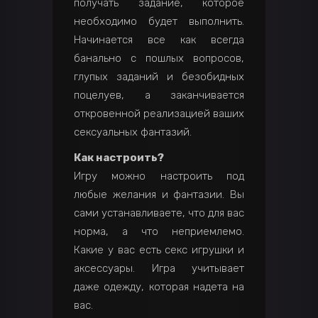
получать задание, которое
необходимо будет выполнить.
Начинается все как всегда
банально с пошлых вопросов,
глупых заданий и безобидных
поцелуев, а заканчивается
откровенной реализацией ваших
сексуальных фантазий.
Как настроить?
Игру можно настроить под
любые желания и фантазии. Вы
сами устанавливаете, что для вас
норма, а что неприемлемо.
Какие у вас есть секс игрушки и
аксессуары. Игра учитывает
даже одежду, которая надета на
вас.