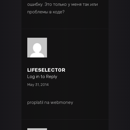
ошибку. Это только у меня так или
проблемы в коде?
LIFESELECTOR
Log in to Reply
May 31, 2014
proplatil na webmoney