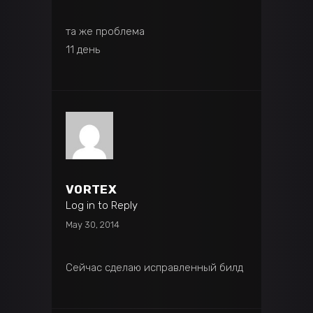
та же проблема
11 день
VORTEX
Log in to Reply
May 30, 2014
Сейчас сделаю исправленный билд