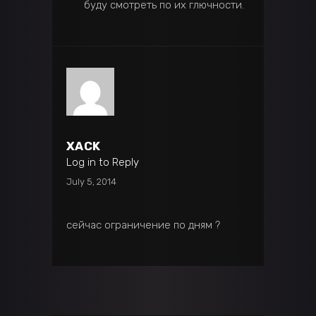
буду смотреть по их глючности.
XACK
Log in to Reply
July 5, 2014
сейчас ограничение по дням ?