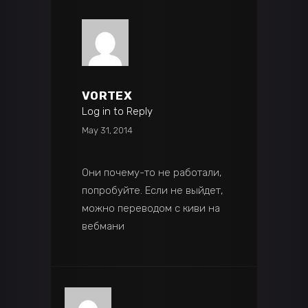
VORTEX
Log in to Reply
May 31, 2014
Они почему-то не работали,
попробуйте. Если не выйдет,
можно переводом с киви на
вебмани