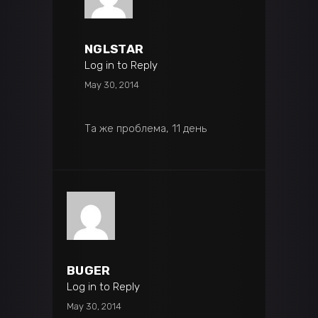
NGLSTAR
Log in to Reply
May 30, 2014
Та же проблема, 11 день
BUGER
Log in to Reply
May 30, 2014