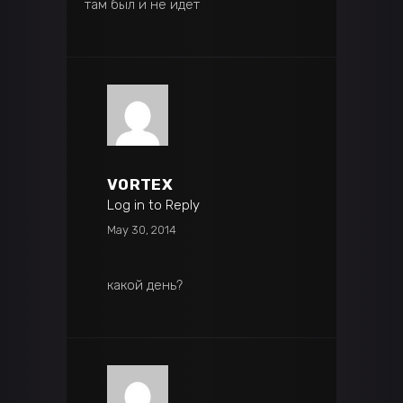
там был и не идет
VORTEX
Log in to Reply
May 30, 2014
какой день?