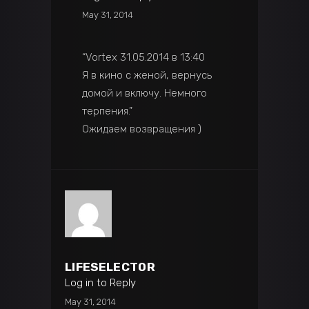
May 31, 2014
“Vortex 31.05.2014 в 13:40
Я в кино с женой, вернусь
домой и включу. Немного
терпения.”
Ожидаем возвращения )
LIFESELECTOR
Log in to Reply
May 31, 2014