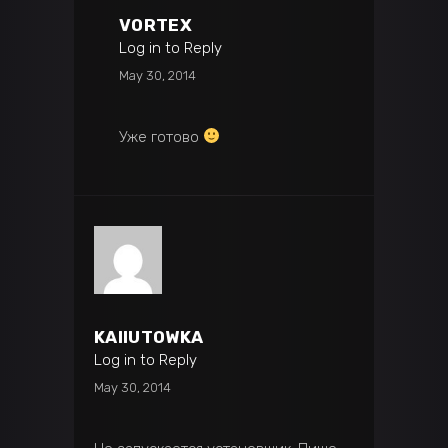
VORTEX
Log in to Reply
May 30, 2014
Уже готово
KAIIUTOWKA
Log in to Reply
May 30, 2014