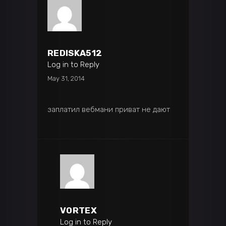
REDISKA512
Log in to Reply
May 31, 2014
заплатил вебмани приват не дают
VORTEX
Log in to Reply