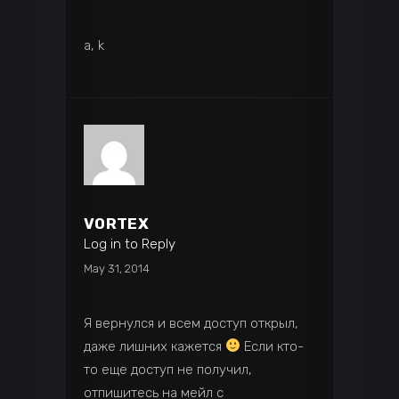
a, k
VORTEX
Log in to Reply
May 31, 2014
Я вернулся и всем доступ открыл,
даже лишних кажется
Если кто-
то еще доступ не получил,
отпишитесь на мейл с