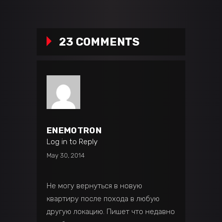
23 COMMENTS
ENEMOTRON
Log in to Reply
May 30, 2014
Не могу вернуться в новую
квартиру после похода в любую
другую локацию. Пишет что недавно