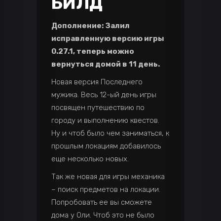
БИЛД
Дополнение: Залил
исправленную версию игры
0.27.1, теперь можно
вернуться домой в 11 день.
Новая версия Последнего
мужика. Весь 12-ый день игры
посвящен путешествию по
городу и выполнению квестов.
Ну и чтоб было чем заниматься, к
прошлым локациям добавилось
еще несколько новых.
Так же новая для игры механика
– поиск предметов на локации.
Попробовать ее вы сможете
дома у Оли. Чтоб это не было