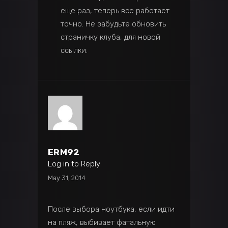
еще раз, теперь все работает
точно. Не забудьте обновить
страничку клуба, для новой
ссылки.
ERM92
Log in to Reply
May 31, 2014
После выбора ноутбука, если идти
на пляж, выбивает фатальную