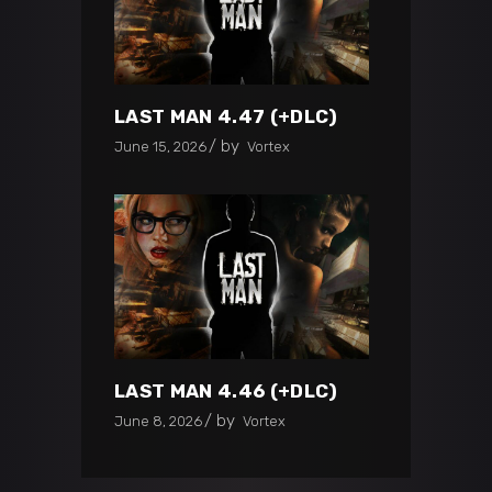
LAST MAN 4.47 (+DLC)
by
June 15, 2026
Vortex
LAST MAN 4.46 (+DLC)
by
June 8, 2026
Vortex