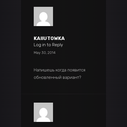
KAIIUTOWKA
Log in to Reply
May 30, 2014
Напишешь когда появится
обновленный вариант?