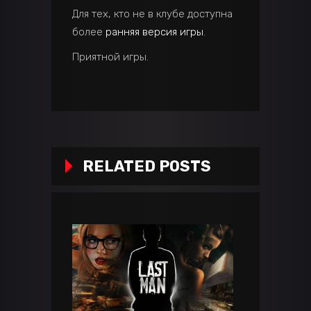
Для тех, кто не в клубе доступна
более
ранняя версия игры
.
Приятной игры.
RELATED POSTS