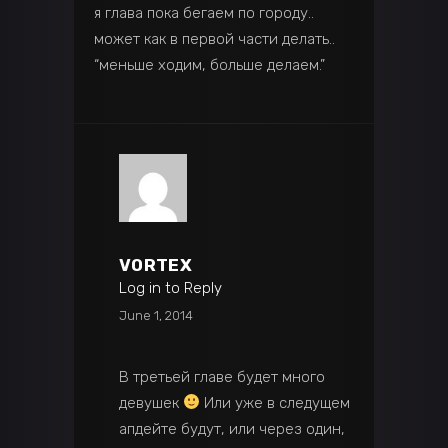
я глава пока бегаем по городу..
может как в первой части делать..
“меньше ходим, больше делаем.”
VORTEX
Log in to Reply
June 1, 2014
В третьей главе будет много
девушек
Или уже в следущем
апдейте будут, или через один,