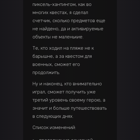
пиксель-хантингом, как во
многих квестах, я сделал
счетчик, сколько предметов еще
не найдено, да и активируемые
объекты не маленькие.
Те, кто ходил на пляже не к
барышне, а за квестом для
военных, сможет его
продолжить.
Ну и наконец, кто внимательно
играл, сможет получить уже
третий уровень своему герою, а
значит и больше путешествовать
в следующих днях.
Список изменений: