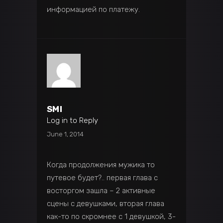
информацией по платежу.
SMI
Log in to Reply
June 1, 2014
Когда продолжения мужика то
путевое будет?.. первая глава с
восторгом зашла – 2 активные
сцены с девушками, вторая глава
как-то по скромнее с 1 девушкой, 3-