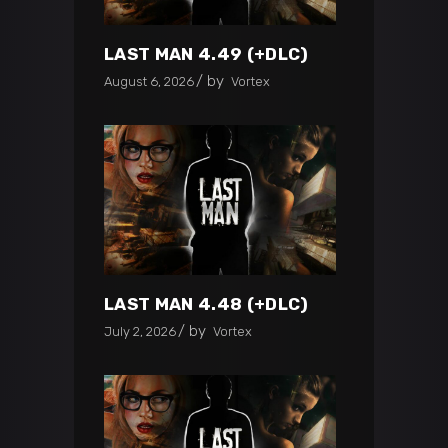
LAST MAN 4.49 (+DLC)
by
August 6, 2026
Vortex
LAST MAN 4.48 (+DLC)
by
July 2, 2026
Vortex