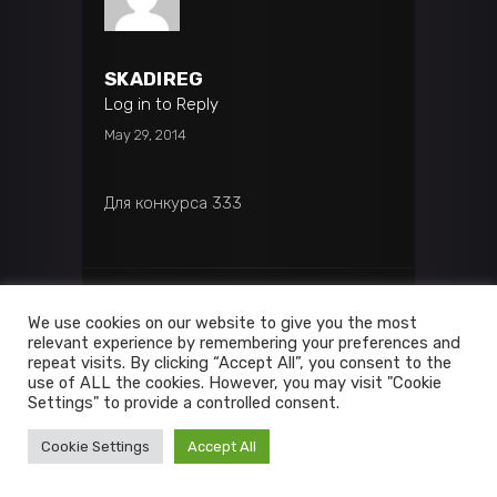
SKADIREG
Log in to Reply
May 29, 2014
Для конкурса 333
We use cookies on our website to give you the most
relevant experience by remembering your preferences and
repeat visits. By clicking “Accept All”, you consent to the
use of ALL the cookies. However, you may visit "Cookie
Settings" to provide a controlled consent.
DAWN
Cookie Settings
Accept All
Log in to Reply
May 29, 2014