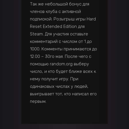
Так же небольшой бонус для
членов клуба с активной
подпиской. Розыгрыш игры Hard
Reset Extended Edition для
Steam. Для участия оставьте
комментарий с числом от 1 до
1000. Комменты принимаются до
12.00 – 30го мая. После чего с
помощью random.org выберу
число, и кто будет ближе всех к
нему получит игру. При
одинаковых числах у людей,
выигрывает тот, кто написал его
первым.