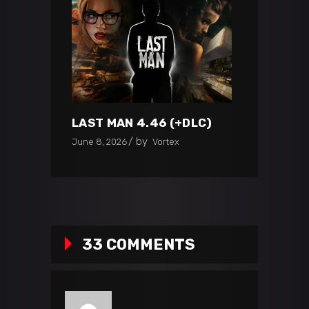
LAST MAN 4.46 (+DLC)
by
June 8, 2026
Vortex
33 COMMENTS