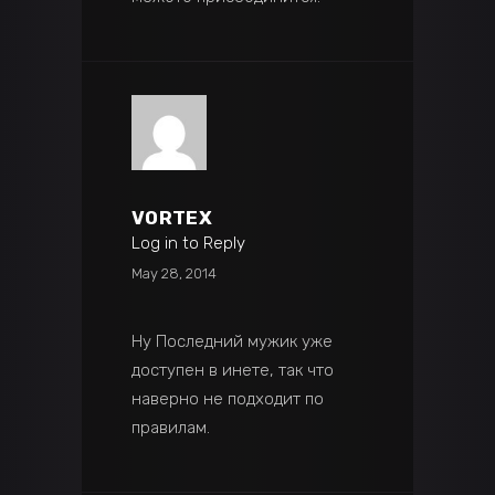
VORTEX
Log in to Reply
May 28, 2014
Ну Последний мужик уже
доступен в инете, так что
наверно не подходит по
правилам.