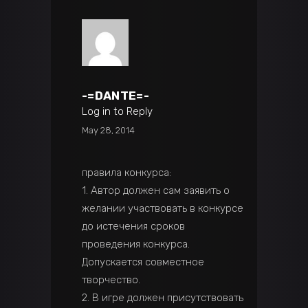
-=DANTE=-
Log in to Reply
May 28, 2014
правила конкурса:
1. Автор должен сам заявить о
желании участвовать в конкурсе
до истечения сроков
проведения конкурса.
Допускается совместное
творчество.
2. В игре должен присутствовать