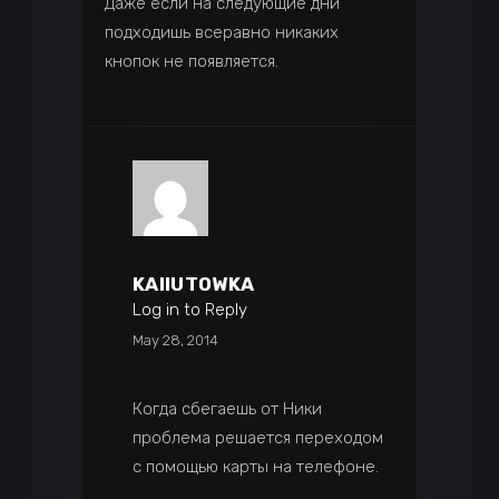
Даже если на следующие дни
подходишь всеравно никаких
кнопок не появляется.
KAIIUTOWKA
Log in to Reply
May 28, 2014
Когда сбегаешь от Ники
проблема решается переходом
с помощью карты на телефоне.