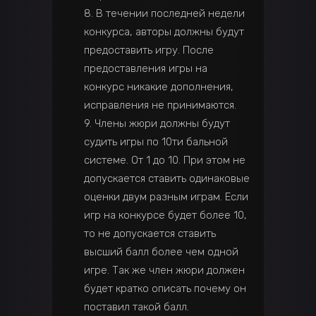
8. В течении последней недели
конкурса, авторы должны будут
предоставить игру. После
предоставления игры на
конкурс никакие дополнения,
исправления не принимаются.
9. Члены жюри должны будут
судить игры по 10ти бальной
системе. От 1 до 10. При этом не
допускается ставить одинаковые
оценки двум разным играм. Если
игр на конкурсе будет более 10,
то не допускается ставить
высший балл более чем одной
игре. Так же член жюри должен
будет кратко описать почему он
поставил такой балл.