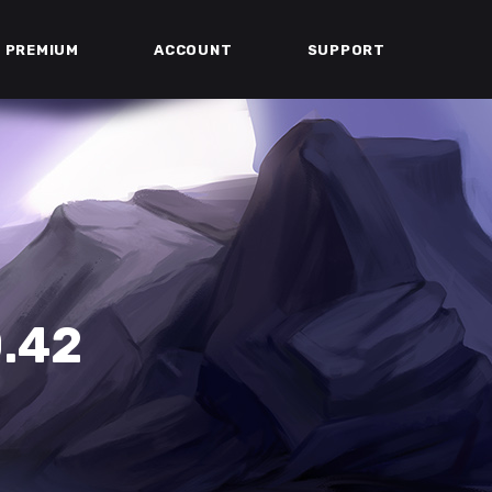
PREMIUM
ACCOUNT
SUPPORT
.42