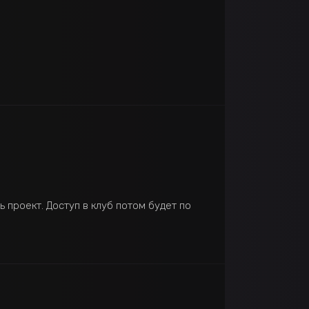
 проект. Доступ в клуб потом будет по