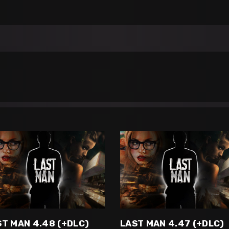
ST MAN 4.48 (+DLC)
LAST MAN 4.47 (+DLC)