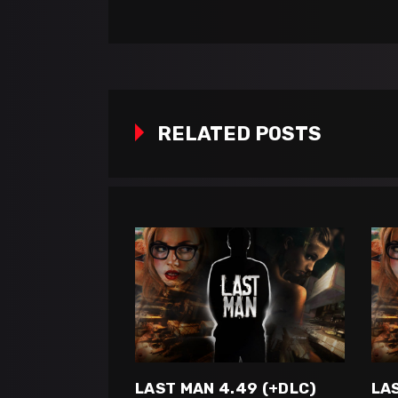
RELATED POSTS
LAST MAN 4.49 (+DLC)
LA