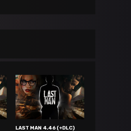
LAST MAN 4.46 (+DLC)