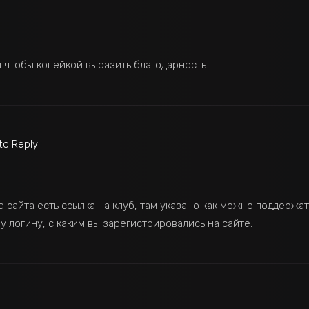
я чтобы копейкой выразить благодарность
 to Reply
 сайта есть ссылка на клуб, там указано как можно поддержать
 логину, с каким вы зарегистрировались на сайте.