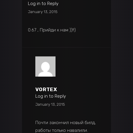
Log in to Reply
January 13, 2015
0.67 , Прийди к нам ))!!)
VORTEX
Log in to Reply
January 13, 2015
Почти закончил новый билд,
работы только навалили.