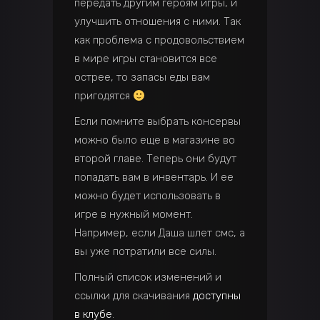
передать другим героям игры, и
улучшить отношения с ними. Так
как проблема с продовольствием
в мире игры становится все
острее, то запасы еды вам
пригодятся
Если помните выбрать консервы
можно было еще в магазине во
второй главе. Теперь они будут
попадать вам в инвентарь. И ее
можно будет использовать в
игре в нужный момент.
Например, если Даша шлет смс, а
вы уже потратили все силы.
Полный список изменений и
ссылки для скачивания
доступны
в клубе
.