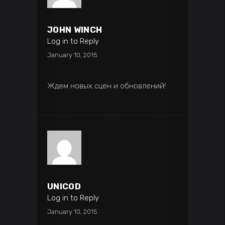
JOHN WINCH
Log in to Reply
January 10, 2015
Ждем новых сцен и обновлений!
UNICOD
Log in to Reply
January 10, 2015