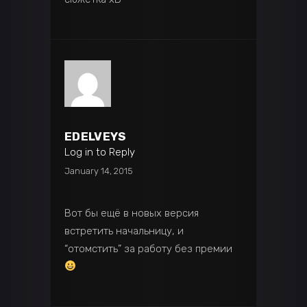
EDELVEYS
Log in to Reply
January 14, 2015
Вот бы ещё в новых версия
встретить начальницу, и
“отомстить” за работу без премии