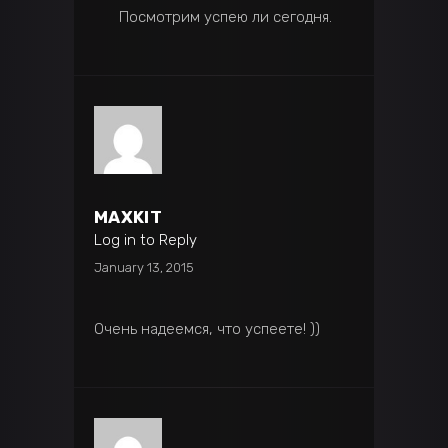
Посмотрим успею ли сегодня.
MAXKIT
Log in to Reply
January 13, 2015
Очень надеемся, что успеете! ))