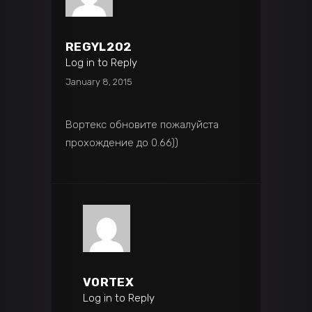
REGYL202
Log in to Reply
January 8, 2015
Вортекс обновите пожалуйста
прохождение до 0.66))
VORTEX
Log in to Reply