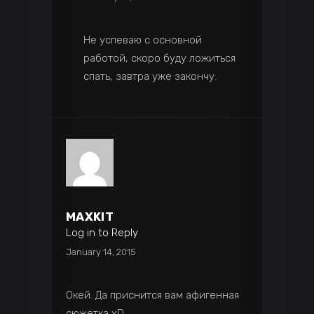
Не успеваю с основной
работой, скоро буду ложиться
спать, завтра уже закончу.
MAXKIT
Log in to Reply
January 14, 2015
Окей. Да приснится вам афигенная
сюжетка xD