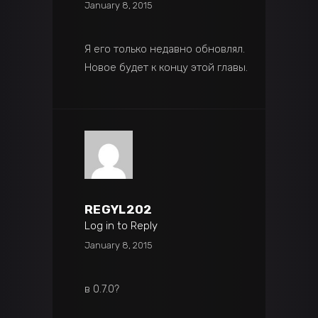
January 8, 2015
Я его только недавно обновлял.
Новое будет к концу этой главы.
REGYL202
Log in to Reply
January 8, 2015
в 0.7.0?