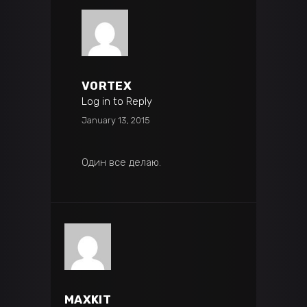
VORTEX
Log in to Reply
January 13, 2015
Один все делаю.
MAXKIT