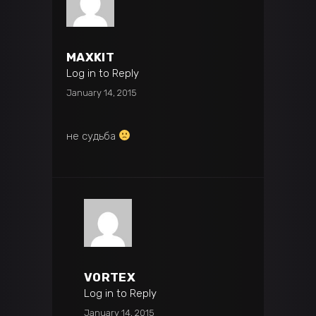
MAXKIT
Log in to Reply
January 14, 2015
не судьба
VORTEX
Log in to Reply
January 14, 2015