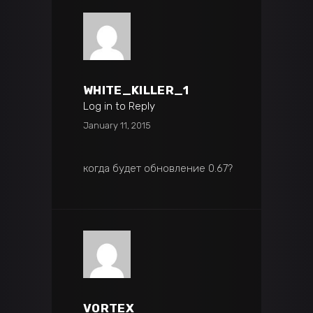
WHITE_KILLER_1
Log in to Reply
January 11, 2015
когда будет обновление 0.67?
VORTEX