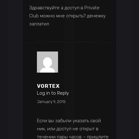
Здравствуйте а доступ в Private
Club можно мне открыть? денежку
заплатил
VORTEX
Log in to Reply
January 9, 2015
Если вы забыли указать свой
ник, или доступ не открыт в
течении пары часов – пришлите