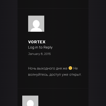
VORTEX
Log in to Reply
January 8, 2015
Ночь выходного дня же
Не
волнуйтесь, доступ уже открыт.