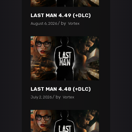
LAST MAN 4.49 (+DLC)
by
August 6, 2026
Vortex
LAST MAN 4.48 (+DLC)
by
July 2, 2026
Vortex