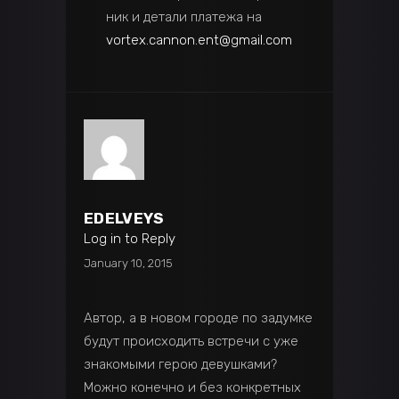
ник и детали платежа на
vortex.cannon.ent@gmail.com
EDELVEYS
Log in to Reply
January 10, 2015
Автор, а в новом городе по задумке
будут происходить встречи с уже
знакомыми герою девушками?
Можно конечно и без конкретных