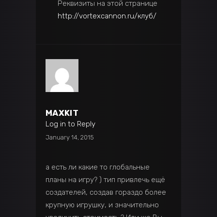
Реквизиты на этой странице
http://vortexcannon.ru/клуб/
MAXKIT
Log in to Reply
January 14, 2015
а есть ли какие то глобальные
планы на игру? ) тип привлечь ещё
создателей, создав гораздо более
крупную игрушку, и значительно