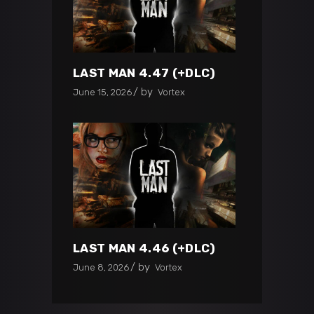
LAST MAN 4.47 (+DLC)
by
June 15, 2026
Vortex
LAST MAN 4.46 (+DLC)
by
June 8, 2026
Vortex