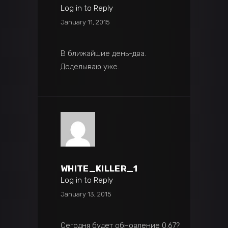
Log in to Reply
January 11, 2015
В ближайшие день-два.
Доделываю уже.
WHITE_KILLER_1
Log in to Reply
January 13, 2015
Сегодня будет обновление 0.67?