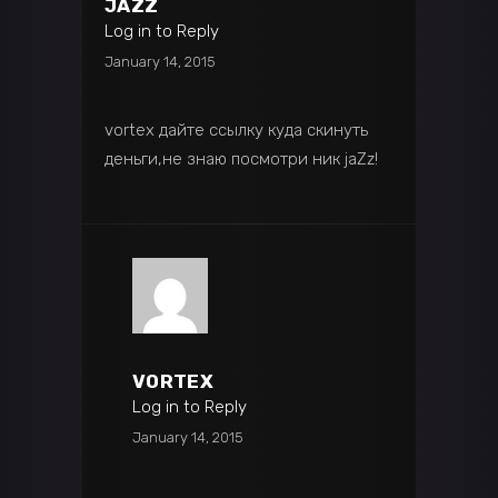
JAZZ
Log in to Reply
January 14, 2015
vortex дайте ссылку куда скинуть
деньги,не знаю посмотри ник jaZz!
VORTEX
Log in to Reply
January 14, 2015