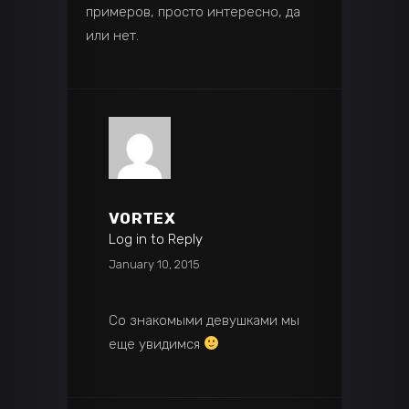
примеров, просто интересно, да
или нет.
VORTEX
Log in to Reply
January 10, 2015
Со знакомыми девушками мы
еще увидимся