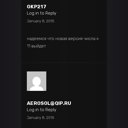
GKP217
Log in to Reply
January 8, 2015
надеемся что новая версия числа к
11 выйдет
AEROSOL@QIP.RU
Log in to Reply
January 8, 2015