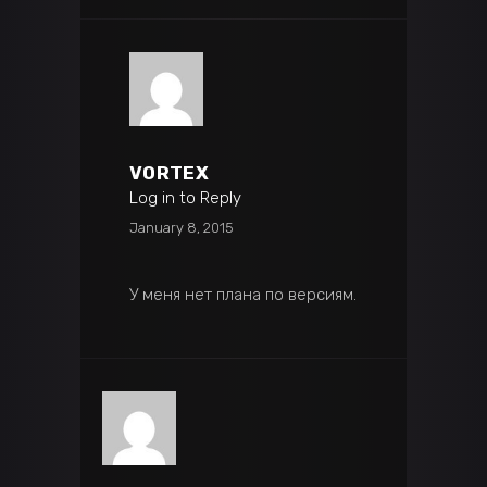
VORTEX
Log in to Reply
January 8, 2015
У меня нет плана по версиям.