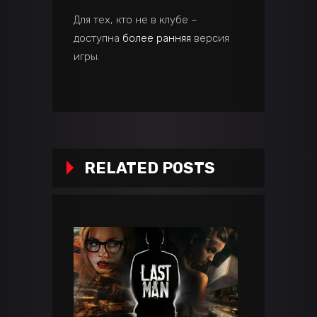
Для тех, кто не в клубе –
доступна
более ранняя
версия
игры.
RELATED POSTS