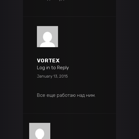
VORTEX
Log in to Reply
January 13, 2015
Все еще работаю над ним.