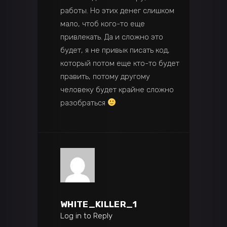
работы. Но этих денег слишком
мало, чтоб кого-то еще
привлекать. Да и сложно это
будет, я не привык писать код,
который потом еще кто-то будет
править, потому другому
человеку будет крайне сложно
разобраться
WHITE_KILLER_1
Log in to Reply