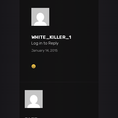
WHITE_KILLER_1
Log in to Reply
January 14, 2015