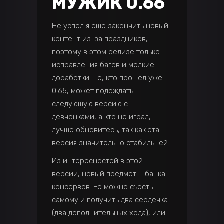
МУЖИК 0.66
Не успел я еще закончить новый
контент из-за праздников,
поэтому в этом релизе только
исправления багов и мелкие
доработки. Те, кто прошел уже
0.65, может подождать
следующую версию с
девчонками, а кто не играл,
лучше обновитесь, так как эта
версия значительно стабильней.
Из интересностей в этой
версии, новый предмет – банка
консервов. Ее можно съесть
самому и получить два сердечка
(два дополнительных хода), или