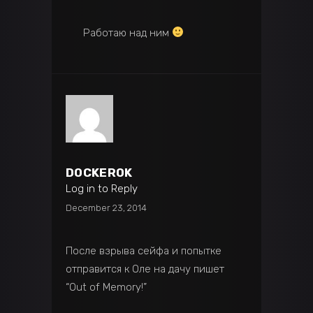
Работаю над ним
DOCKER0K
Log in to Reply
December 23, 2014
После взрыва сейфа и попытке
отправится к Оле на дачу пишет
“Out of Memory!”