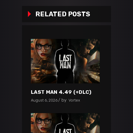
RELATED POSTS
LAST MAN 4.49 (+DLC)
by
August 6, 2026
Vortex