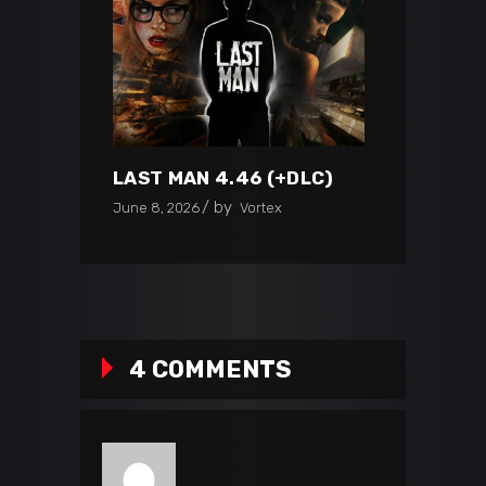
LAST MAN 4.46 (+DLC)
by
June 8, 2026
Vortex
4 COMMENTS