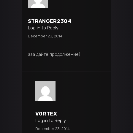
STRANGER2304
Log in to Reply
December 23, 2014
ааа дайте продолжение)
VORTEX
Log in to Reply
December 23, 2014