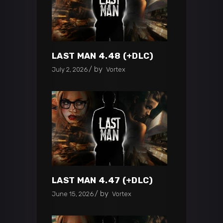
LAST MAN 4.48 (+DLC)
by
July 2, 2026
Vortex
LAST MAN 4.47 (+DLC)
by
June 15, 2026
Vortex