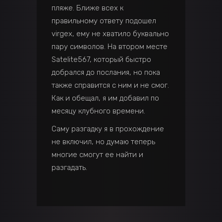
пляже. Ближе всех к
правильному ответу подошел
virgex, ему не хватило буквально
пару символов. На втором месте
Satelite567, который быстро
добрался до послания, но пока
также справится с ним и не смог.
Как и обещал, я им добавил по
месяцу клубного времени.
Саму разгадку я в прохождение
не включил, но думаю теперь
многие смогут ее найти и
разгадать.