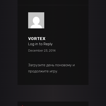
VORTEX
Log in to Reply
December 23, 2014
Загрузите день поновому и
продолжите игру.