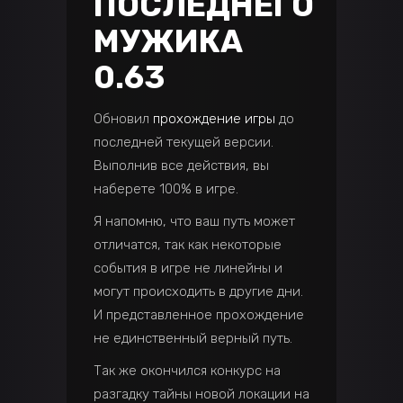
ПОСЛЕДНЕГО
МУЖИКА
0.63
Обновил
прохождение игры
до
последней текущей версии.
Выполнив все действия, вы
наберете 100% в игре.
Я напомню, что ваш путь может
отличатся, так как некоторые
события в игре не линейны и
могут происходить в другие дни.
И представленное прохождение
не единственный верный путь.
Так же окончился конкурс на
разгадку тайны новой локации на