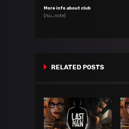
More info about club
[/su_note]
RELATED POSTS