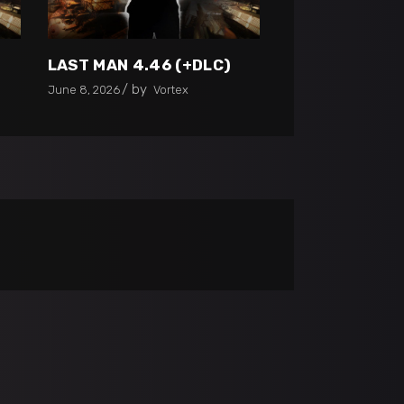
LAST MAN 4.46 (+DLC)
by
June 8, 2026
Vortex