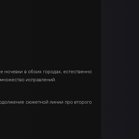
е ночевки в обоих городах, естественно
 множество исправлений.
продолжение сюжетной линии про второго