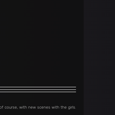
 of course, with new scenes with the girls.