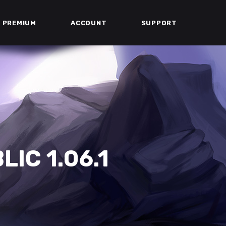
PREMIUM
ACCOUNT
SUPPORT
IC 1.06.1