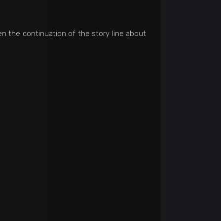
en the continuation of the story line about