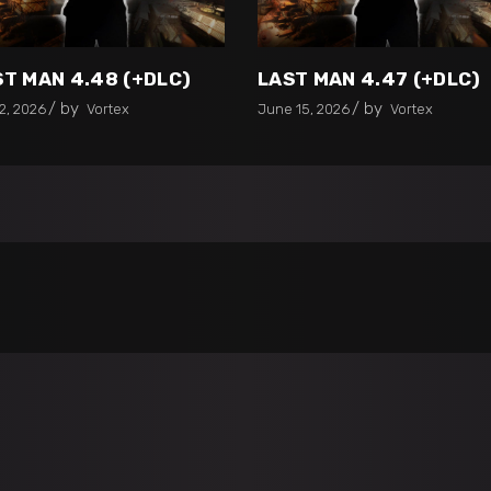
ST MAN 4.48 (+DLC)
LAST MAN 4.47 (+DLC)
by
by
2, 2026
Vortex
June 15, 2026
Vortex