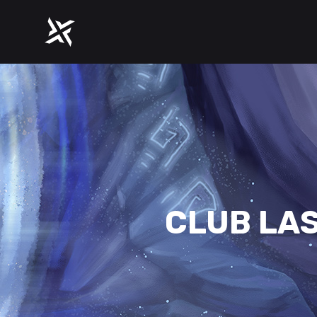
CLUB LAS