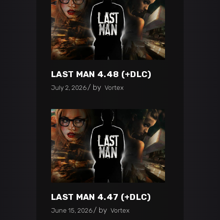
LAST MAN 4.48 (+DLC)
by
July 2, 2026
Vortex
LAST MAN 4.47 (+DLC)
by
June 15, 2026
Vortex