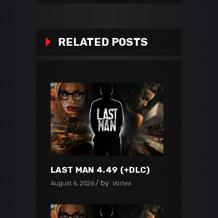
RELATED POSTS
LAST MAN 4.49 (+DLC)
by
August 6, 2026
Vortex