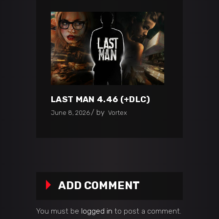
LAST MAN 4.46 (+DLC)
by
June 8, 2026
Vortex
ADD COMMENT
You must be
logged in
to post a comment.