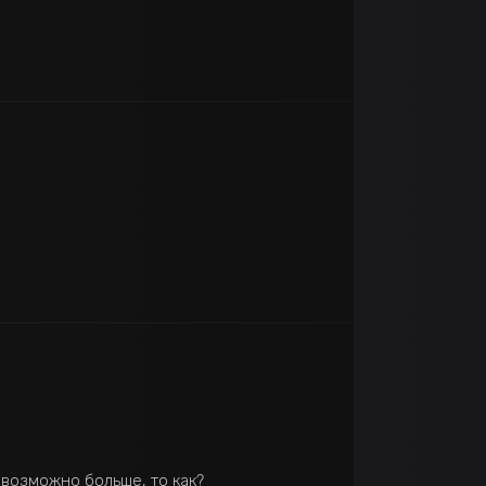
 возможно больше, то как?