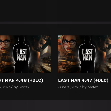
ST MAN 4.48 (+DLC)
LAST MAN 4.47 (+DLC)
by
by
2, 2026
Vortex
June 15, 2026
Vortex