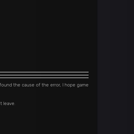
I found the cause of the error, I hope game
t leave.