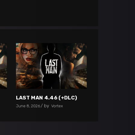
LAST MAN 4.46 (+DLC)
by
June 8, 2026
Vortex