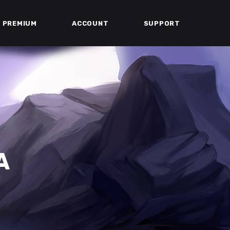
PREMIUM
ACCOUNT
SUPPORT
A