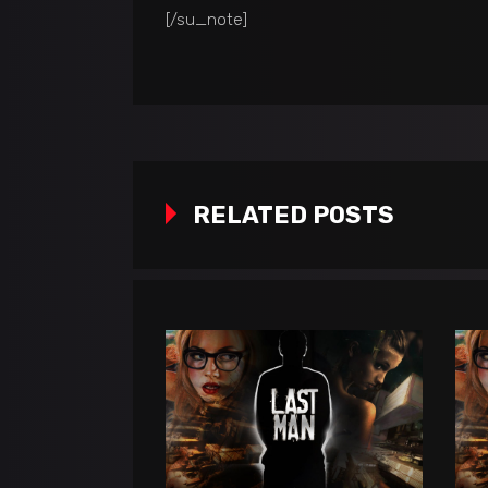
[/su_note]
RELATED POSTS