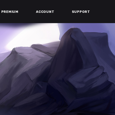
PREMIUM
ACCOUNT
SUPPORT