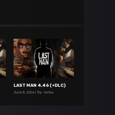
LAST MAN 4.46 (+DLC)
by
June 8, 2026
Vortex