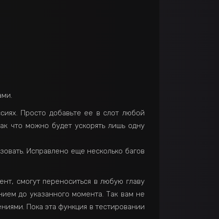
ами.
ссиях. Просто добавьте ее в слот любой
ак что можно будет ускорять лишь одну
зовать. Исправлено еще несколько багов
ент, смогут переноситься в любую главу
нием до указанного момента. Так вам не
ениями. Пока эта функция в тестировании