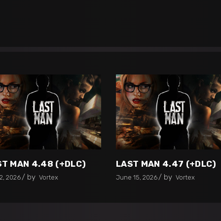
ST MAN 4.48 (+DLC)
LAST MAN 4.47 (+DLC)
by
by
2, 2026
Vortex
June 15, 2026
Vortex