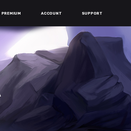
PREMIUM
ACCOUNT
SUPPORT
A