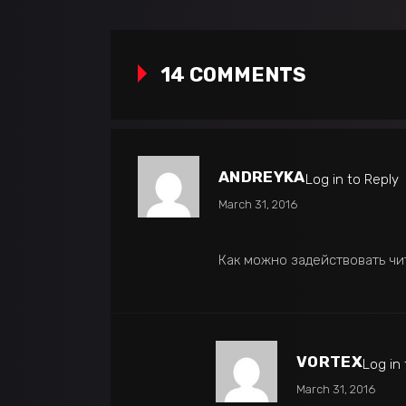
14 COMMENTS
ANDREYKA
Log in to Reply
March 31, 2016
Как можно задействовать чи
VORTEX
Log in
March 31, 2016