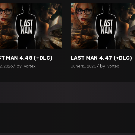
ST MAN 4.48 (+DLC)
LAST MAN 4.47 (+DLC)
by
by
2, 2026
Vortex
June 15, 2026
Vortex