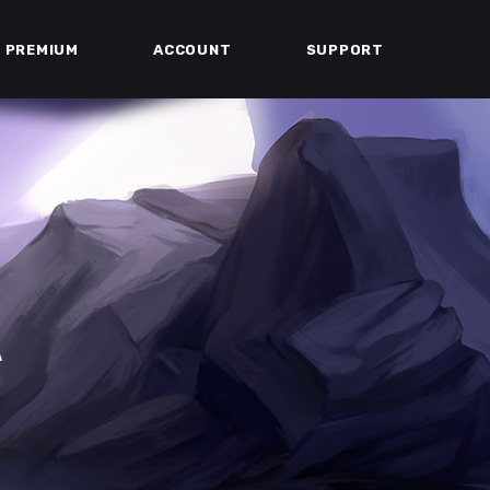
PREMIUM
ACCOUNT
SUPPORT
A