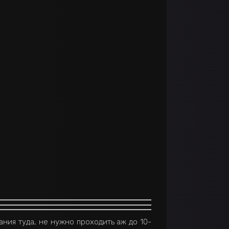
ния туда, не нужно проходить аж до 10-