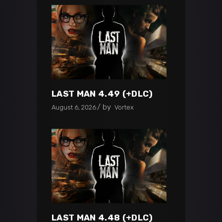
LAST MAN 4.49 (+DLC)
by
August 6, 2026
Vortex
LAST MAN 4.48 (+DLC)