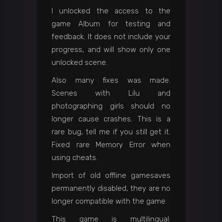
I unlocked the access to the
game Album for testing and
feedback. It does not include your
progress, and will show only one
unlocked scene.
Also many fixes was made.
Scenes with Lilu and
photographing girls should no
longer cause crashes. This is a
rare bug, tell me if you still get it.
Fixed rare Memory Error when
using cheats.
Import of old offline gamesaves
permanently disabled, they are no
longer compatible with the game.
This game is multilingual: