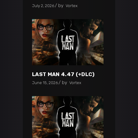
by
July 2, 2026
Vortex
LAST MAN 4.47 (+DLC)
by
June 15, 2026
Vortex