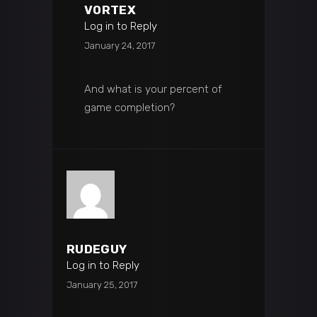
VORTEX
Log in to Reply
January 24, 2017
And what is your percent of
game completion?
RUDEGUY
Log in to Reply
January 25, 2017