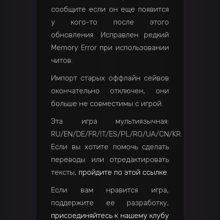
сообщите если он еще появится
у кого-то после этого
обновления. Исправлен редкий
Memory Error при использовании
читов.
Импорт старых оффлайн сейвов
окончательно отключен, они
больше не совместимы с игрой.
Эта игра мультиязычная:
RU/EN/DE/FR/IT/ES/PL/RO/UA/CN/KR.
Если вы хотите помочь сделать
переводы или отредактировать
тексты,
пройдите по этой ссылке
.
Если вам нравится игра,
поддержите ее разработку,
присоединяйтесь к нашему клубу