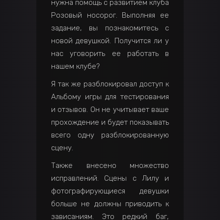
нужна помощь с развитием клуба
Розовый носорог. Выполняя ее
задание, вы познакомитесь с
новой девушкой. Получится ли у
нас уговорить ее работать в
нашем клубе?
Я так же разблокировал доступ к
Альбому игры для тестирования
и отзывов. Он не учитывает ваше
прохождение и будет показывать
всего одну разблокированную
сцену.
Также внесено множество
исправлений. Сцены с Лилу и
фотографирующиеся девушки
больше не должны приводить к
зависаниям. Это редкий баг,