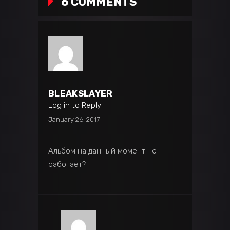
6 COMMENTS
BLEAKSLAYER
Log in to Reply
January 26, 2017
Альбом на данный момент не
работает?