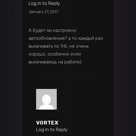
Log in to Reply
January 27, 2017
А будет ли настроено
автообновление? а то каждый раз
выкачивать по 1гб, не очень
хорошо, особенно если
выкачиваешь на работе)
VORTEX
Log in to Reply