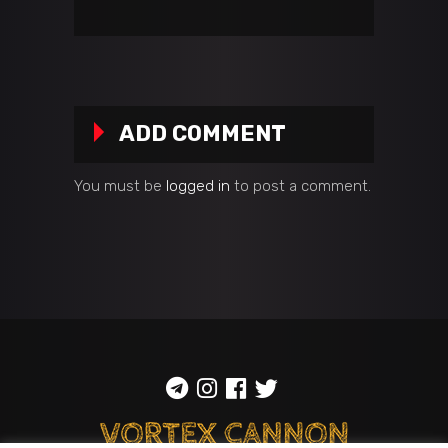
ADD COMMENT
You must be
logged in
to post a comment.