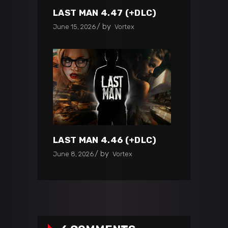
LAST MAN 4.47 (+DLC)
by
June 15, 2026
Vortex
LAST MAN 4.46 (+DLC)
by
June 8, 2026
Vortex