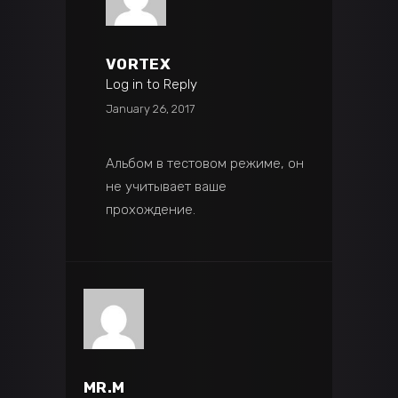
VORTEX
Log in to Reply
January 26, 2017
Альбом в тестовом режиме, он
не учитывает ваше
прохождение.
MR.M