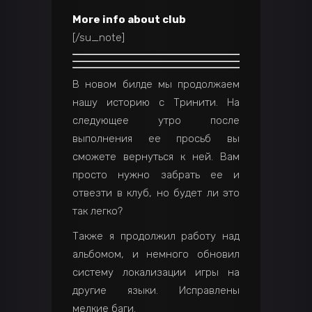
More info about club
[/su_note]
В новом билде мы продолжаем
нашу историю с Тринити. На
следующее утро после
выполнения ее просьб вы
сможете вернуться к ней. Вам
просто нужно забрать ее и
отвезти в клуб, но будет ли это
так легко?
Также я продолжил работу над
альбомом, и немного обновил
систему локализации игры на
другие языки. Исправлены
мелкие баги.