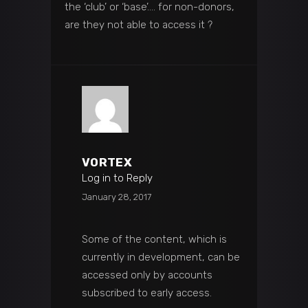
the ‘club’ or ‘base’…. for non-donors,
are they not able to access it ?
VORTEX
Log in to Reply
January 28, 2017
Some of the content, which is
currently in development, can be
accessed only by accounts
subscribed to early access.